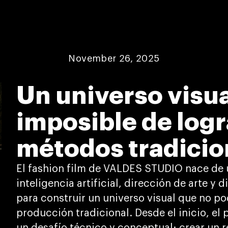
November 26, 2025
Un universo visu
imposible de logr
métodos tradicio
El fashion film de VALDES STUDIO nace de 
inteligencia artificial, dirección de arte 
para construir un universo visual que no po
producción tradicional. Desde el inicio, el