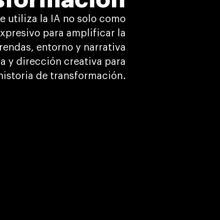
e utiliza la IA no solo como
presivo para amplificar la
rendas, entorno y narrativa
 y dirección creativa para
historia de transformación.