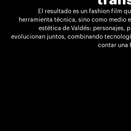
El resultado es un fashion film qu
herramienta técnica, sino como medio ex
estética de Valdés: personajes, p
evolucionan juntos, combinando tecnología
contar una 