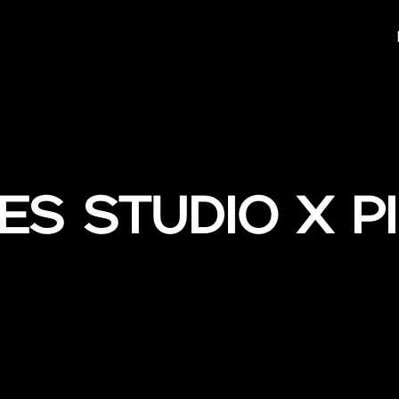
es Studio x P