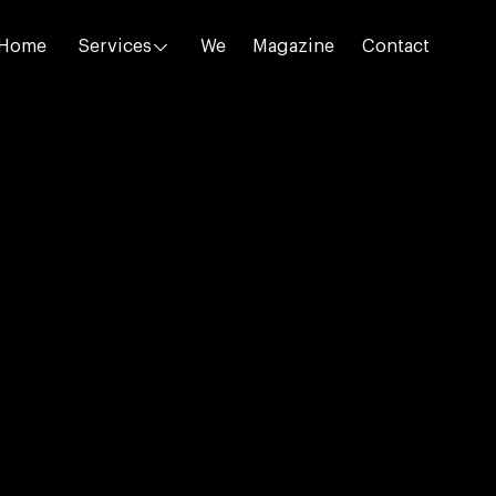
Home
Services
We
Magazine
Contact