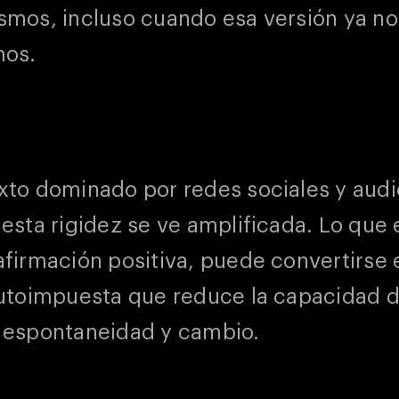
smos, incluso cuando esa versión ya no 
mos.
xto dominado por redes sociales y audi
esta rigidez se ve amplificada. Lo que 
afirmación positiva, puede convertirse 
autoimpuesta que reduce la capacidad 
 espontaneidad y cambio.