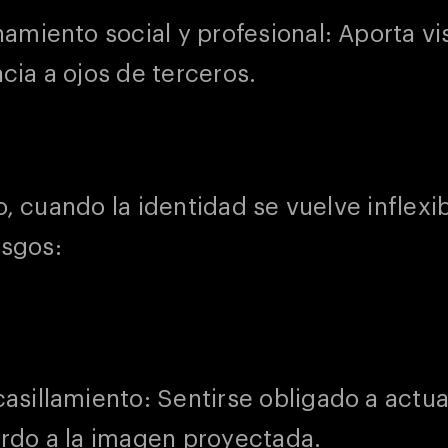
amiento social y profesional: Aporta vis
cia a ojos de terceros.
 cuando la identidad se vuelve inflexib
sgos:
asillamiento: Sentirse obligado a actu
rdo a la imagen proyectada.