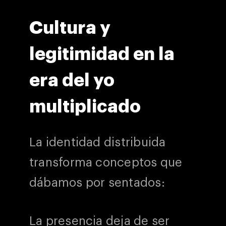
Cultura y
legitimidad en la
era del yo
multiplicado
La identidad distribuida
transforma conceptos que
dábamos por sentados:
La presencia deja de ser