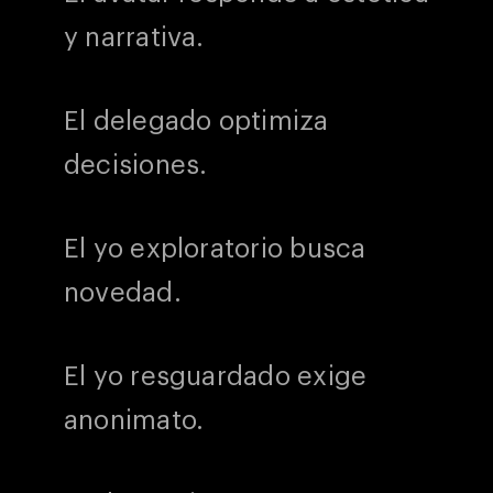
y narrativa.
El delegado optimiza
decisiones.
El yo exploratorio busca
novedad.
El yo resguardado exige
anonimato.