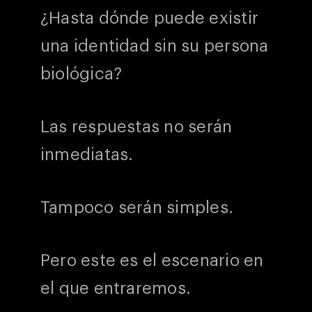
¿Hasta dónde puede existir
una identidad sin su persona
biológica?
Las respuestas no serán
inmediatas.
Tampoco serán simples.
Pero este es el escenario en
el que entraremos.