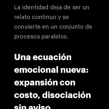
La identidad deja de ser un
relato continuo y se
convierte en un conjunto de
procesos paralelos.
Una ecuación
emocional nueva:
expansión con
costo, disociación
sin aviso