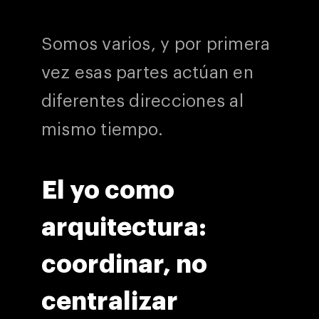
Somos varios, y por primera
vez esas partes actúan en
diferentes direcciones al
mismo tiempo.
El yo como
arquitectura:
coordinar, no
centralizar