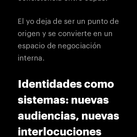
El yo deja de ser un punto de
origen y se convierte en un
espacio de negociación
interna.
Identidades como
sistemas: nuevas
audiencias, nuevas
interlocuciones