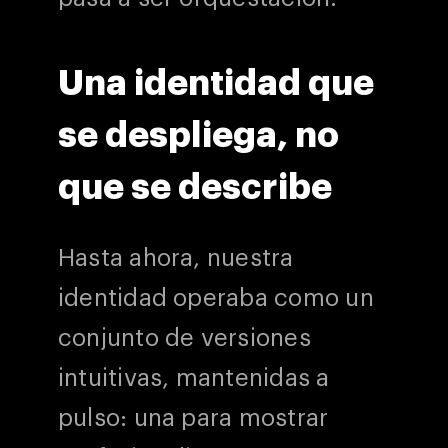
Una identidad que
se despliega, no
que se describe
Hasta ahora, nuestra
identidad operaba como un
conjunto de versiones
intuitivas, mantenidas a
pulso: una para mostrar