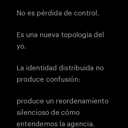
No es pérdida de control.
Es una nueva topología del
yo.
La identidad distribuida no
produce confusión:
produce un reordenamiento
silencioso de cómo
entendemos la agencia.