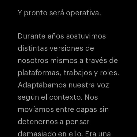
Y pronto será operativa.
Durante años sostuvimos
distintas versiones de
nosotros mismos a través de
plataformas, trabajos y roles.
Adaptábamos nuestra voz
según el contexto. Nos
movíamos entre capas sin
detenernos a pensar
demasiado en ello. Era una