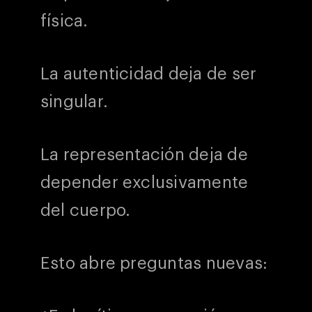
física.
La autenticidad deja de ser
singular.
La representación deja de
depender exclusivamente
del cuerpo.
Esto abre preguntas nuevas: