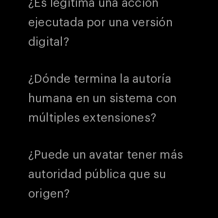
¿Es legítima una acción
ejecutada por una versión
digital?
¿Dónde termina la autoría
humana en un sistema con
múltiples extensiones?
¿Puede un avatar tener más
autoridad pública que su
origen?