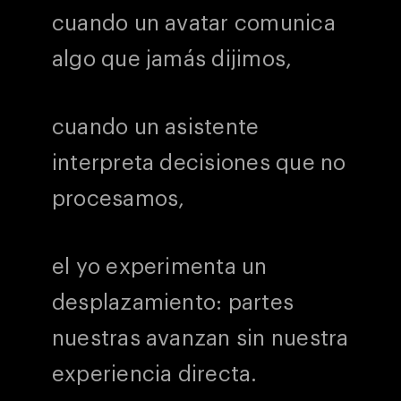
cuando un avatar comunica
algo que jamás dijimos,
cuando un asistente
interpreta decisiones que no
procesamos,
el yo experimenta un
desplazamiento: partes
nuestras avanzan sin nuestra
experiencia directa.