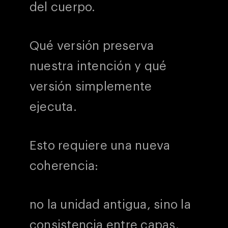
del cuerpo.
Qué versión preserva
nuestra intención y qué
versión simplemente
ejecuta.
Esto requiere una nueva
coherencia:
no la unidad antigua, sino la
consistencia entre capas.