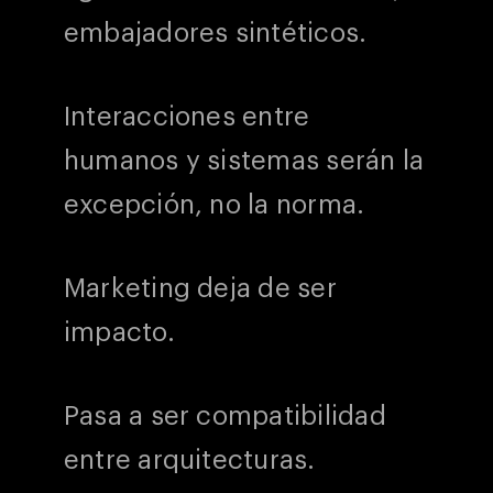
embajadores sintéticos.
Interacciones entre
humanos y sistemas serán la
excepción, no la norma.
Marketing deja de ser
impacto.
Pasa a ser compatibilidad
entre arquitecturas.