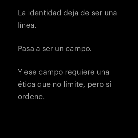
La identidad deja de ser una
línea.
Pasa a ser un campo.
Y ese campo requiere una
ética que no limite, pero sí
ordene.