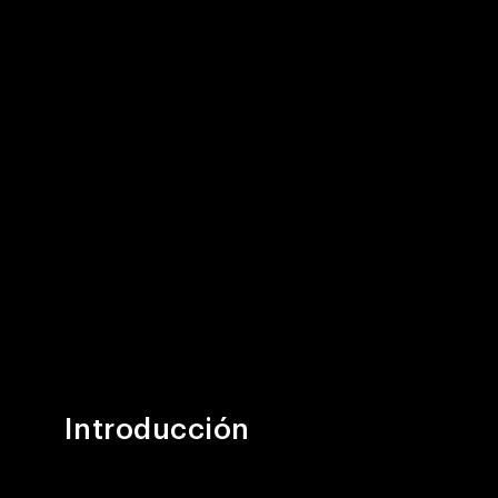
Introducción