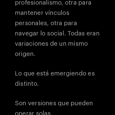
profesionalismo, otra para
mantener vínculos
personales, otra para
navegar lo social. Todas eran
variaciones de un mismo
origen.
Lo que está emergiendo es
distinto.
Son versiones que pueden
operar solas.