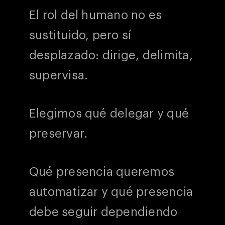
El rol del humano no es
sustituido, pero sí
desplazado: dirige, delimita,
supervisa.
Elegimos qué delegar y qué
preservar.
Qué presencia queremos
automatizar y qué presencia
debe seguir dependiendo