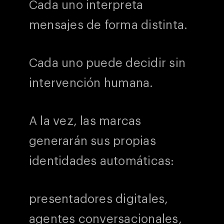
Cada uno interpreta
mensajes de forma distinta.
Cada uno puede decidir sin
intervención humana.
A la vez, las marcas
generarán sus propias
identidades automáticas:
presentadores digitales,
agentes conversacionales,