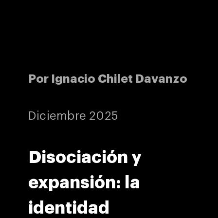
Por Ignacio Chilet Davanzo
Diciembre 2025
Disociación y
expansión: la
identidad