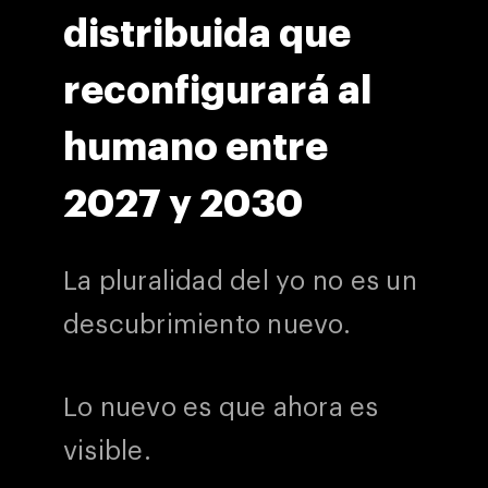
distribuida que
reconfigurará al
humano entre
2027 y 2030
La pluralidad del yo no es un
descubrimiento nuevo.
Lo nuevo es que ahora es
visible.