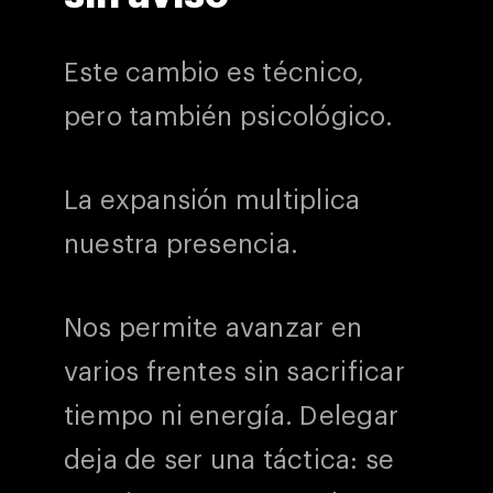
Este cambio es técnico,
pero también psicológico.
La expansión multiplica
nuestra presencia.
Nos permite avanzar en
varios frentes sin sacrificar
tiempo ni energía. Delegar
deja de ser una táctica: se