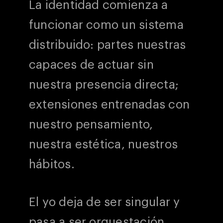
La identidad comienza a
funcionar como un sistema
distribuido: partes nuestras
capaces de actuar sin
nuestra presencia directa;
extensiones entrenadas con
nuestro pensamiento,
nuestra estética, nuestros
hábitos.
El yo deja de ser singular y
pasa a ser orquestación.