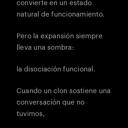
convierte en un estado
natural de funcionamiento.
Pero la expansión siempre
lleva una sombra:
la disociación funcional.
Cuando un clon sostiene una
conversación que no
tuvimos,