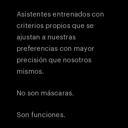
Asistentes entrenados con
criterios propios que se
ajustan a nuestras
preferencias con mayor
precisión que nosotros
mismos.
No son máscaras.
Son funciones.