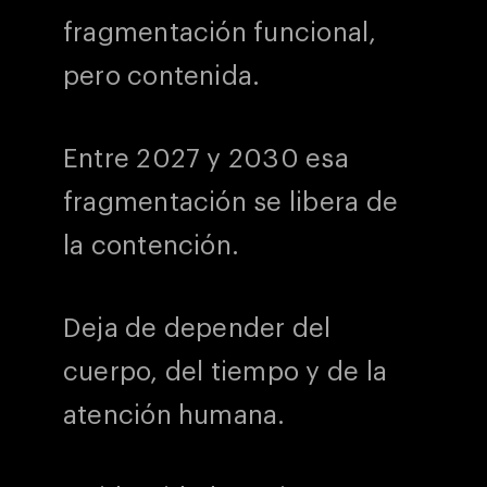
fragmentación funcional,
pero contenida.
Entre 2027 y 2030 esa
fragmentación se libera de
la contención.
Deja de depender del
cuerpo, del tiempo y de la
atención humana.