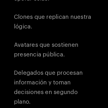
Clones que replican nuestra
lógica.
Avatares que sostienen
presencia pública.
Delegados que procesan
información y toman
decisiones en segundo
plano.