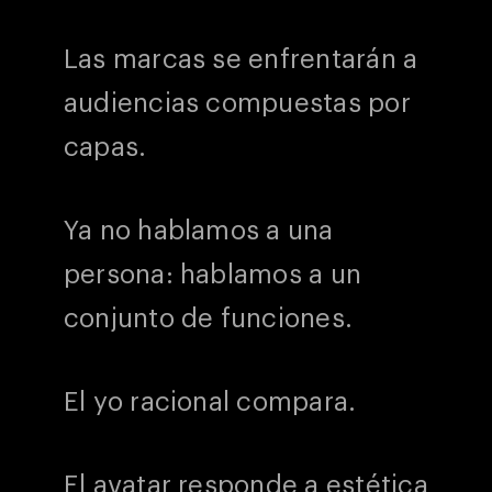
Las marcas se enfrentarán a
audiencias compuestas por
capas.
Ya no hablamos a una
persona: hablamos a un
conjunto de funciones.
El yo racional compara.
El avatar responde a estética