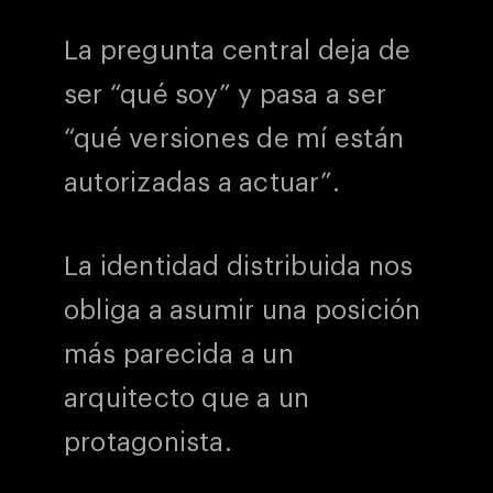
La pregunta central deja de
ser “qué soy” y pasa a ser
“qué versiones de mí están
autorizadas a actuar”.
La identidad distribuida nos
obliga a asumir una posición
más parecida a un
arquitecto que a un
protagonista.