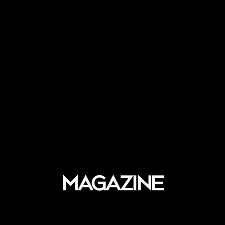
Magazine