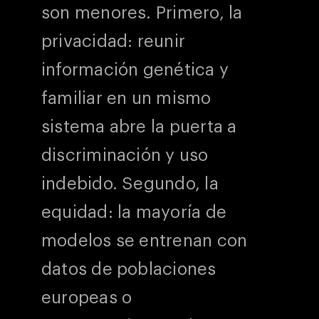
son menores. Primero, la
privacidad: reunir
información genética y
familiar en un mismo
sistema abre la puerta a
discriminación y uso
indebido. Segundo, la
equidad: la mayoría de
modelos se entrenan con
datos de poblaciones
europeas o