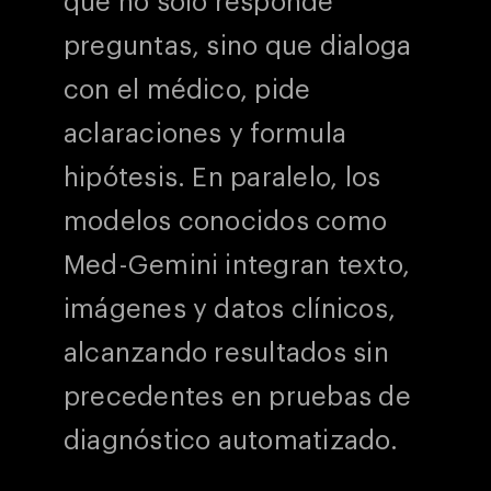
que no solo responde
preguntas, sino que dialoga
con el médico, pide
aclaraciones y formula
hipótesis. En paralelo, los
modelos conocidos como
Med-Gemini integran texto,
imágenes y datos clínicos,
alcanzando resultados sin
precedentes en pruebas de
diagnóstico automatizado.