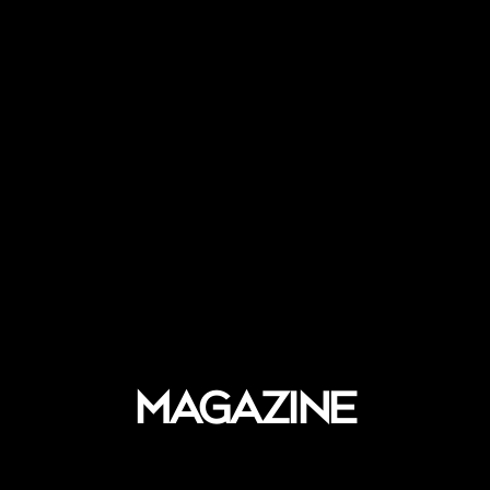
Magazine