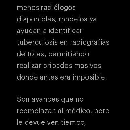
menos radiólogos
disponibles, modelos ya
ayudan a identificar
tuberculosis en radiografías
de tórax, permitiendo
realizar cribados masivos
donde antes era imposible.
Son avances que no
reemplazan al médico, pero
le devuelven tiempo,