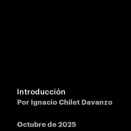
Introducción
Por Ignacio Chilet Davanzo
Octubre de 2025