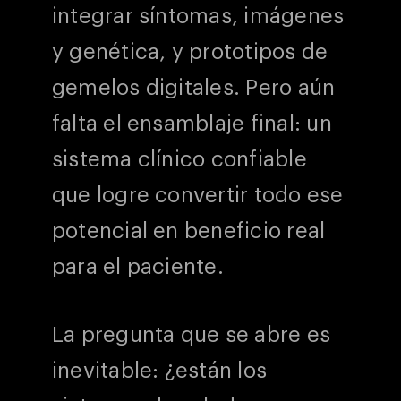
integrar síntomas, imágenes
y genética, y prototipos de
gemelos digitales. Pero aún
falta el ensamblaje final: un
sistema clínico confiable
que logre convertir todo ese
potencial en beneficio real
para el paciente.
La pregunta que se abre es
inevitable: ¿están los