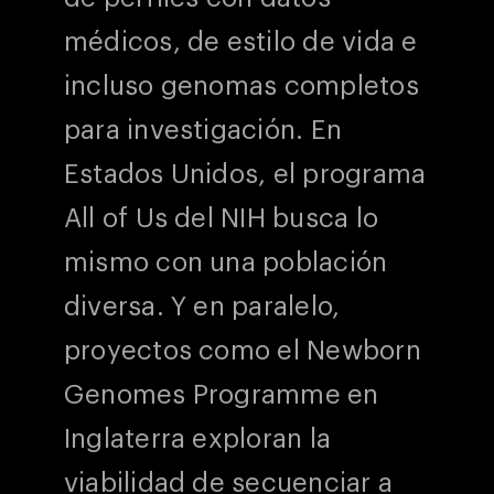
médicos, de estilo de vida e
incluso genomas completos
para investigación. En
Estados Unidos, el programa
All of Us del NIH busca lo
mismo con una población
diversa. Y en paralelo,
proyectos como el Newborn
Genomes Programme en
Inglaterra exploran la
viabilidad de secuenciar a