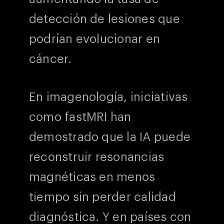
detección de lesiones que
podrían evolucionar en
cáncer.
En imagenología, iniciativas
como fastMRI han
demostrado que la IA puede
reconstruir resonancias
magnéticas en menos
tiempo sin perder calidad
diagnóstica. Y en países con