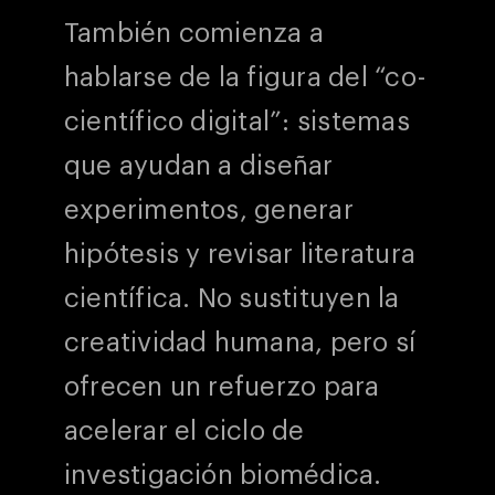
También comienza a
hablarse de la figura del “co-
científico digital”: sistemas
que ayudan a diseñar
experimentos, generar
hipótesis y revisar literatura
científica. No sustituyen la
creatividad humana, pero sí
ofrecen un refuerzo para
acelerar el ciclo de
investigación biomédica.