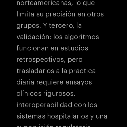
norteamericanas, lo que
limita su precisión en otros
grupos. Y tercero, la
validación: los algoritmos
funcionan en estudios
retrospectivos, pero
trasladarlos a la práctica
diaria requiere ensayos
clínicos rigurosos,
interoperabilidad con los
sistemas hospitalarios y una