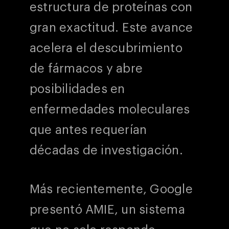
estructura de proteínas con
gran exactitud. Este avance
acelera el descubrimiento
de fármacos y abre
posibilidades en
enfermedades moleculares
que antes requerían
décadas de investigación.
Más recientemente, Google
presentó AMIE, un sistema