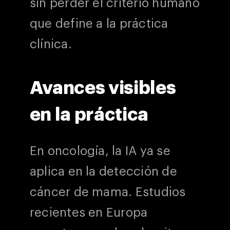
sin perder el criterio humano
que define a la práctica
clínica.
Avances visibles
en la práctica
En oncología, la IA ya se
aplica en la detección de
cáncer de mama. Estudios
recientes en Europa