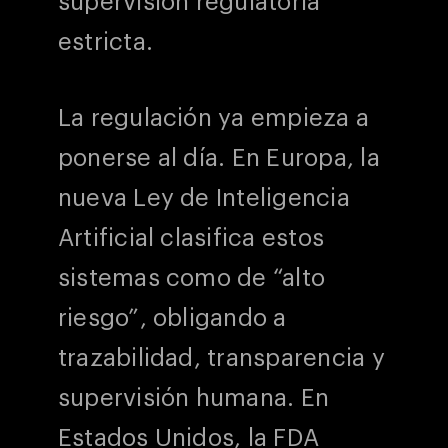
supervisión regulatoria
estricta.
La regulación ya empieza a
ponerse al día. En Europa, la
nueva Ley de Inteligencia
Artificial clasifica estos
sistemas como de “alto
riesgo”, obligando a
trazabilidad, transparencia y
supervisión humana. En
Estados Unidos, la FDA