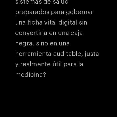
sistemas de salud
preparados para gobernar
una ficha vital digital sin
convertirla en una caja
negra, sino en una
herramienta auditable, justa
y realmente útil para la
medicina?