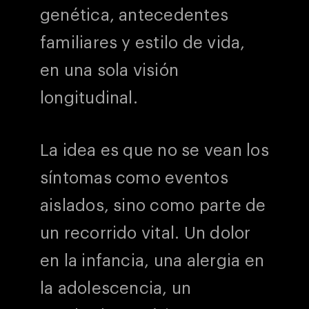
genética, antecedentes
familiares y estilo de vida,
en una sola visión
longitudinal.
La idea es que no se vean los
síntomas como eventos
aislados, sino como parte de
un recorrido vital. Un dolor
en la infancia, una alergia en
la adolescencia, un