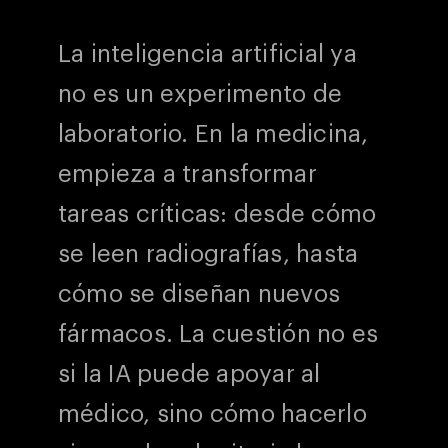
La inteligencia artificial ya
no es un experimento de
laboratorio. En la medicina,
empieza a transformar
tareas críticas: desde cómo
se leen radiografías, hasta
cómo se diseñan nuevos
fármacos. La cuestión no es
si la IA puede apoyar al
médico, sino cómo hacerlo