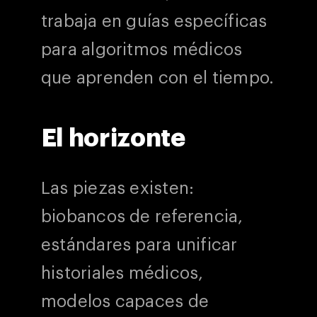
trabaja en guías específicas
para algoritmos médicos
que aprenden con el tiempo.
El horizonte
Las piezas existen:
biobancos de referencia,
estándares para unificar
historiales médicos,
modelos capaces de