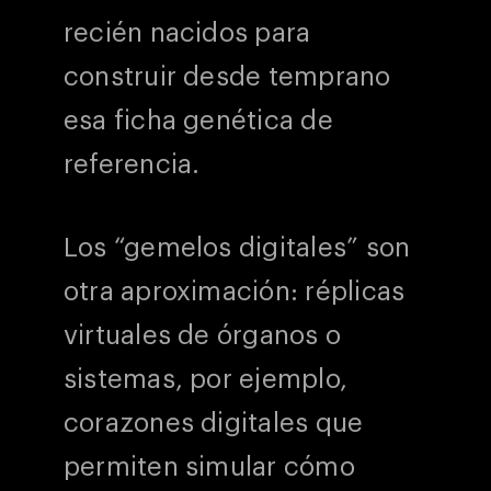
recién nacidos para
construir desde temprano
esa ficha genética de
referencia.
Los “gemelos digitales” son
otra aproximación: réplicas
virtuales de órganos o
sistemas, por ejemplo,
corazones digitales que
permiten simular cómo