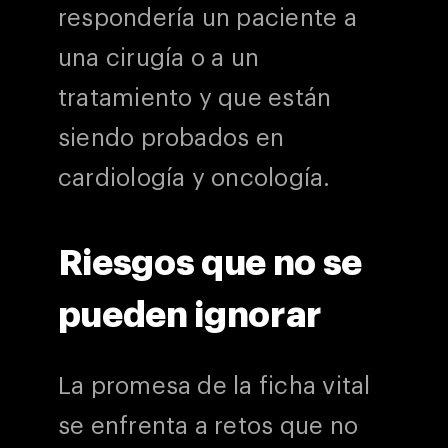
respondería un paciente a
una cirugía o a un
tratamiento y que están
siendo probados en
cardiología y oncología.
Riesgos que no se
pueden ignorar
La promesa de la ficha vital
se enfrenta a retos que no