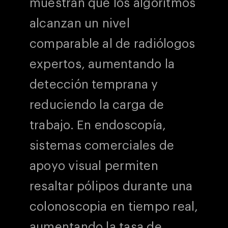
muestran que los algoritmos
alcanzan un nivel
comparable al de radiólogos
expertos, aumentando la
detección temprana y
reduciendo la carga de
trabajo. En endoscopía,
sistemas comerciales de
apoyo visual permiten
resaltar pólipos durante una
colonoscopia en tiempo real,
aumentando la tasa de