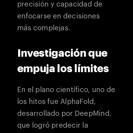
precisión y capacidad de
enfocarse en decisiones
más complejas.
Investigación que
empuja los límites
En el plano científico, uno de
los hitos fue AlphaFold,
desarrollado por DeepMind,
que logró predecir la