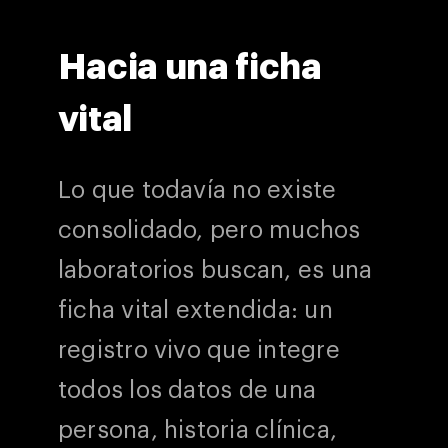
Hacia una ficha
vital
Lo que todavía no existe
consolidado, pero muchos
laboratorios buscan, es una
ficha vital extendida: un
registro vivo que integre
todos los datos de una
persona, historia clínica,