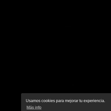
Usamos cookies para mejorar tu experiencia.
Más info